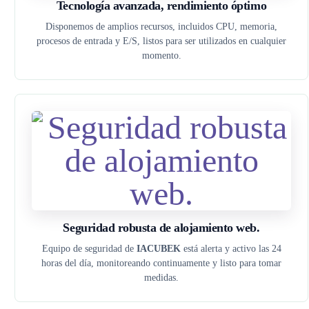
Tecnología avanzada, rendimiento óptimo
Disponemos de amplios recursos, incluidos CPU, memoria,
procesos de entrada y E/S, listos para ser utilizados en cualquier
momento.
Seguridad robusta de alojamiento web.
Equipo de seguridad de
IACUBEK
está alerta y activo las 24
horas del día, monitoreando continuamente y listo para tomar
medidas.