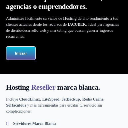
agencias o emprendedores.
Administre fácilmente servicios de
Hosting
de alto rendimiento a tus
clientes actuales desde los recursos de
IACUBEK
. Ideal para agencias
de diseño/desarrollo web y marketing que buscan generar ingresos
recurrentes.
Iniciar
Hosting
Reseller
marca blanca.
Incluye
CloudLinux, LiteSpeed, JetBackup, Redis Cache,
Softaculous
y más herramientas para escalar tu servicio sin
complicaciones.
Servidores Marca Blanca