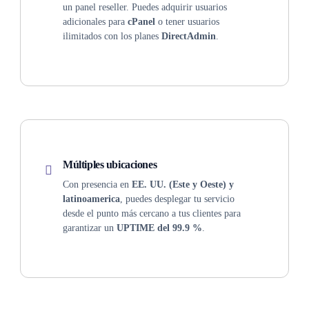
un panel reseller. Puedes adquirir usuarios
adicionales para
cPanel
o tener usuarios
ilimitados con los planes
DirectAdmin
.
Múltiples ubicaciones
Con presencia en
EE. UU. (Este y Oeste) y
latinoamerica
, puedes desplegar tu servicio
desde el punto más cercano a tus clientes para
garantizar un
UPTIME del 99.9 %
.