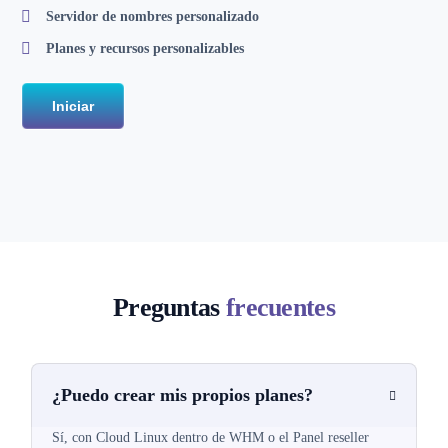
Servidor de nombres personalizado
Planes y recursos personalizables
Iniciar
Preguntas
frecuentes
¿Puedo crear mis propios planes?
Sí, con Cloud Linux dentro de WHM o el Panel reseller