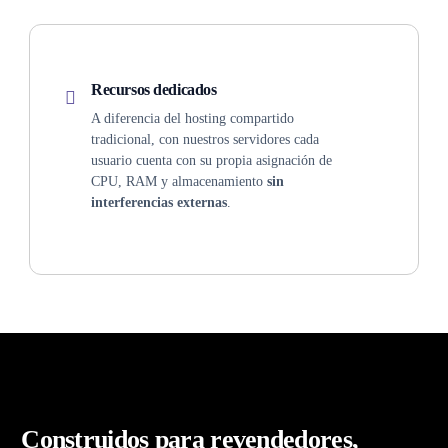
Recursos dedicados
A diferencia del hosting compartido
tradicional, con nuestros servidores cada
usuario cuenta con su propia asignación de
CPU, RAM y almacenamiento
sin
interferencias externas
.
Construidos
para revendedores,