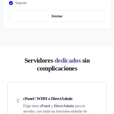
Soporte
Iniciar
Servidores
dedicados
sin
complicaciones
cPanel / WHM o DirectAdmin
Elige entre
cPanel
y
DirectAdmin
para tu
servidor, con todas las funciones estándar de