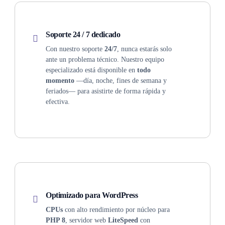
Soporte 24 / 7 dedicado
Con nuestro soporte
24/7
, nunca estarás solo
ante un problema técnico. Nuestro equipo
especializado está disponible en
todo
momento
—día, noche, fines de semana y
feriados— para asistirte de forma rápida y
efectiva.
Optimizado para WordPress
CPUs
con alto rendimiento por núcleo para
PHP 8
, servidor web
LiteSpeed
con