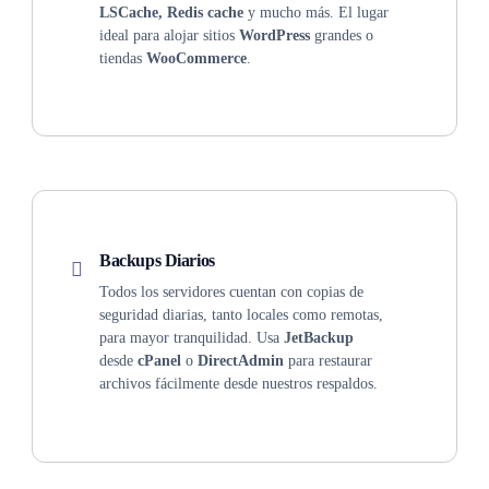
LSCache, Redis cache
y mucho más. El lugar
ideal para alojar sitios
WordPress
grandes o
tiendas
WooCommerce
.
Backups Diarios
Todos los servidores cuentan con copias de
seguridad diarias, tanto locales como remotas,
para mayor tranquilidad. Usa
JetBackup
desde
cPanel
o
DirectAdmin
para restaurar
archivos fácilmente desde nuestros respaldos.