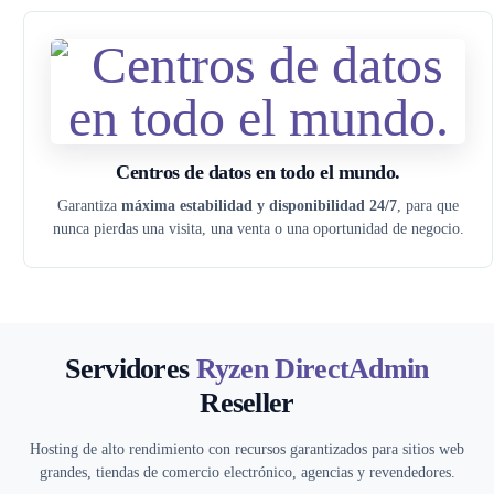
Centros de datos en todo el mundo.
Garantiza
máxima estabilidad y disponibilidad 24/7
, para que
nunca pierdas una visita, una venta o una oportunidad de negocio.
Servidores
Ryzen DirectAdmin
Reseller
Hosting de alto rendimiento con recursos garantizados para sitios web
grandes, tiendas de comercio electrónico, agencias y revendedores.