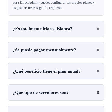
para DirectAdmin, puedes configurar tus propios planes y
asignar recursos segun lo requieras.
¿Es totalmente Marca Blanca?
¿Se puede pagar mensualmente?
¿Qué beneficio tiene el plan anual?
¿Que tipo de servidores son?