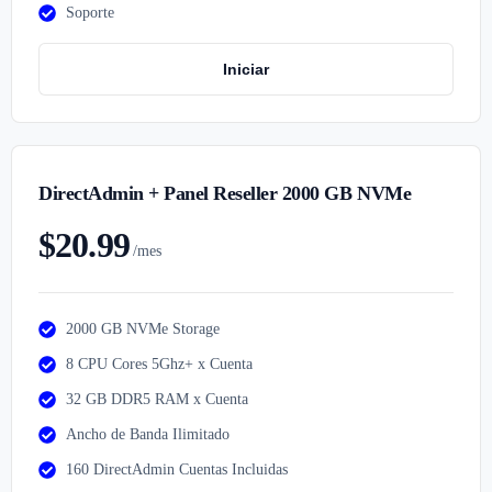
Soporte
Iniciar
DirectAdmin + Panel Reseller 2000 GB NVMe
$20.99
/mes
2000 GB NVMe Storage
8 CPU Cores 5Ghz+ x Cuenta
32 GB DDR5 RAM x Cuenta
Ancho de Banda Ilimitado
160 DirectAdmin Cuentas Incluidas