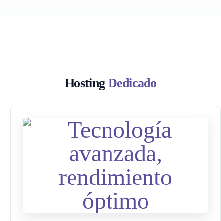
Hosting
Dedicado